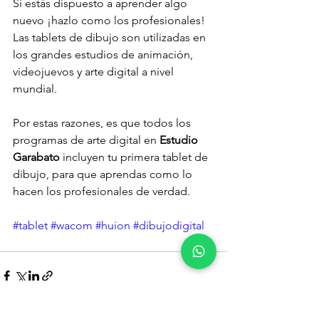
Si estás dispuesto a aprender algo 
nuevo ¡hazlo como los profesionales! 
Las tablets de dibujo son utilizadas en 
los grandes estudios de animación, 
videojuevos y arte digital a nivel 
mundial.
Por estas razones, es que todos los 
programas de arte digital en 
Estudio 
Garabato
 incluyen tu primera tablet de 
dibujo, para que aprendas como lo 
hacen los profesionales de verdad.
#tablet
#wacom
#huion
#dibujodigital