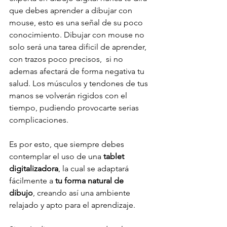
que debes aprender a dibujar con 
mouse, esto es una señal de su poco 
conocimiento. Dibujar con mouse no 
solo será una tarea dificil de aprender, 
con trazos poco precisos,  si no 
ademas afectará de forma negativa tu 
salud. Los músculos y tendones de tus 
manos se volverán rigidos con el 
tiempo, pudiendo provocarte serias 
complicaciones.
Es por esto, que siempre debes 
contemplar el uso de una 
tablet 
digitalizadora
, la cual se adaptará 
fácilmente a 
tu forma natural de 
dibujo
, creando así una ambiente 
relajado y apto para el aprendizaje.