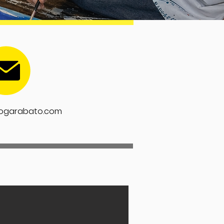
iogarabato.com