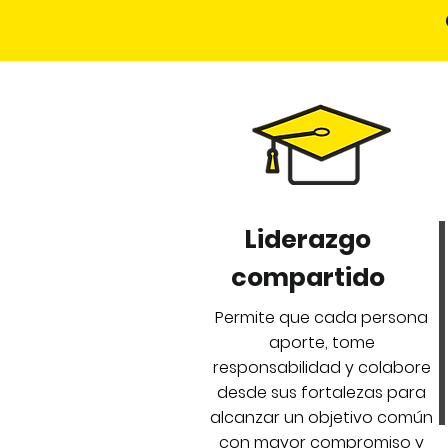
Liderazgo
compartido
Permite que cada persona
aporte, tome
responsabilidad y colabore
desde sus fortalezas para
alcanzar un objetivo común
con mayor compromiso y