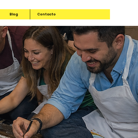
Blog
Contacto